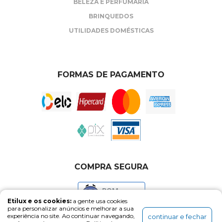
BELEZA E PERFUMARIA
BRINQUEDOS
UTILIDADES DOMÉSTICAS
FORMAS DE PAGAMENTO
COMPRA SEGURA
BOM
Etilux e os cookies:
a gente usa cookies
para personalizar anúncios e melhorar a sua
experiência no site. Ao continuar navegando,
continuar e fechar