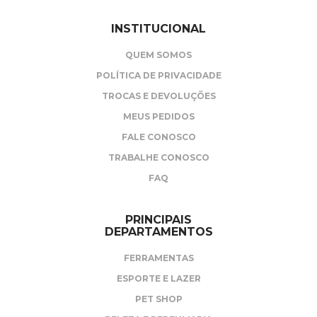
INSTITUCIONAL
QUEM SOMOS
POLÍTICA DE PRIVACIDADE
TROCAS E DEVOLUÇÕES
MEUS PEDIDOS
FALE CONOSCO
TRABALHE CONOSCO
FAQ
PRINCIPAIS
DEPARTAMENTOS
FERRAMENTAS
ESPORTE E LAZER
PET SHOP