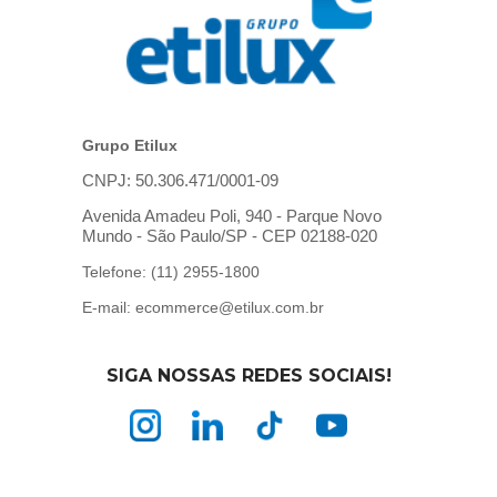
Grupo Etilux
CNPJ: 50.306.471/0001-09
Avenida Amadeu Poli, 940 - Parque Novo
Mundo - São Paulo/SP - CEP 02188-020
Telefone: (11) 2955-1800
E-mail: ecommerce@etilux.com.br
SIGA NOSSAS REDES SOCIAIS!