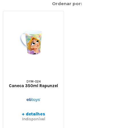
Ordenar por:
DYM-024
Caneca 350ml Rapunzel
+ detalhes
Indisponível