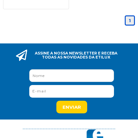
1
ASSINE A NOSSA NEWSLETTER E RECEBA
TODAS AS NOVIDADES DA ETILUX