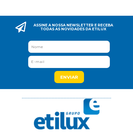
ASSINE A NOSSA NEWSLETTER E RECEBA
TODAS AS NOVIDADES DA ETILUX