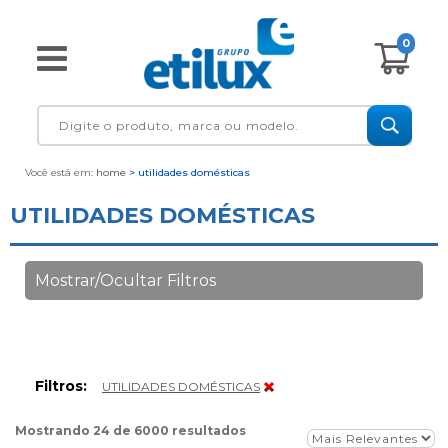
0
Você está em:
home
> utilidades domésticas
UTILIDADES DOMÉSTICAS
Mostrar/Ocultar Filtros
Filtros:
UTILIDADES DOMÉSTICAS
Mostrando 24 de 6000 resultados