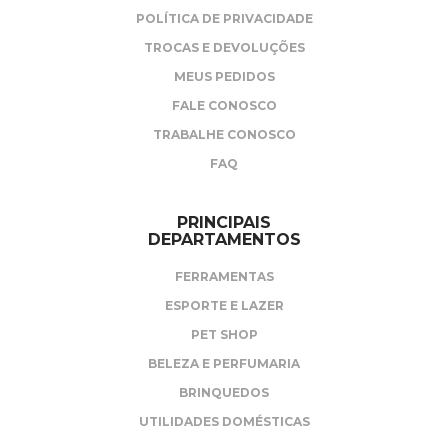
POLÍTICA DE PRIVACIDADE
TROCAS E DEVOLUÇÕES
MEUS PEDIDOS
FALE CONOSCO
TRABALHE CONOSCO
FAQ
PRINCIPAIS
DEPARTAMENTOS
FERRAMENTAS
ESPORTE E LAZER
PET SHOP
BELEZA E PERFUMARIA
BRINQUEDOS
UTILIDADES DOMÉSTICAS