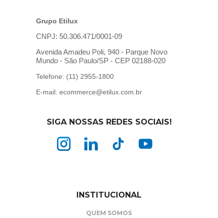
Grupo Etilux
CNPJ: 50.306.471/0001-09
Avenida Amadeu Poli, 940 - Parque Novo
Mundo - São Paulo/SP - CEP 02188-020
Telefone: (11) 2955-1800
E-mail: ecommerce@etilux.com.br
SIGA NOSSAS REDES SOCIAIS!
INSTITUCIONAL
QUEM SOMOS