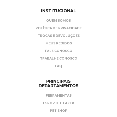
INSTITUCIONAL
QUEM SOMOS
POLÍTICA DE PRIVACIDADE
TROCAS E DEVOLUÇÕES
MEUS PEDIDOS
FALE CONOSCO
TRABALHE CONOSCO
FAQ
PRINCIPAIS
DEPARTAMENTOS
FERRAMENTAS
ESPORTE E LAZER
PET SHOP