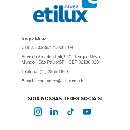
Grupo Etilux
CNPJ: 50.306.471/0001-09
Avenida Amadeu Poli, 940 - Parque Novo
Mundo - São Paulo/SP - CEP 02188-020
Telefone: (11) 2955-1800
E-mail: ecommerce@etilux.com.br
SIGA NOSSAS REDES SOCIAIS!