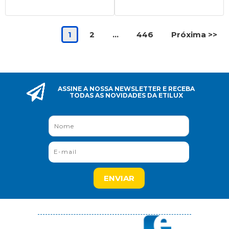
1
2
...
446
Próxima >>
ASSINE A NOSSA NEWSLETTER E RECEBA
TODAS AS NOVIDADES DA ETILUX