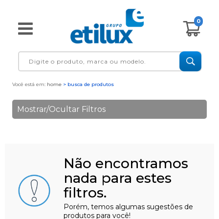
0
Você está em:
home
> busca de produtos
Mostrar/Ocultar Filtros
Não encontramos
nada para estes
filtros.
Porém, temos algumas sugestões de
produtos para você!