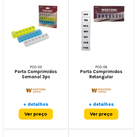
PCO-03
PCO-06
Porta Comprimidos
Porta Comprimidos
Semanal 3pc
Retangular
+ detalhes
+ detalhes
Ver preço
Ver preço