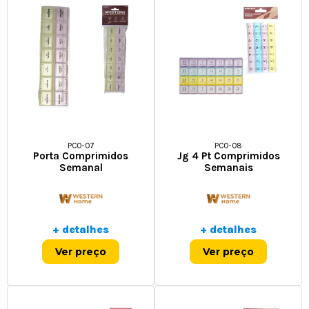
PCO-07
PCO-08
Porta Comprimidos
Jg 4 Pt Comprimidos
Semanal
Semanais
+ detalhes
+ detalhes
Ver preço
Ver preço