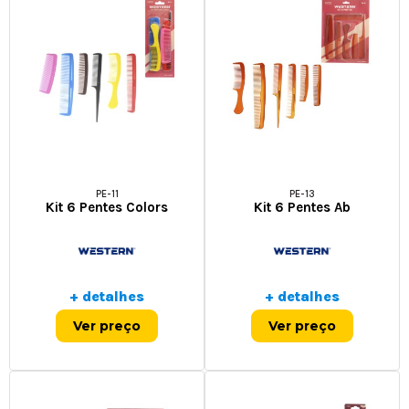
PE-11
PE-13
Kit 6 Pentes Colors
Kit 6 Pentes Ab
+ detalhes
+ detalhes
Ver preço
Ver preço