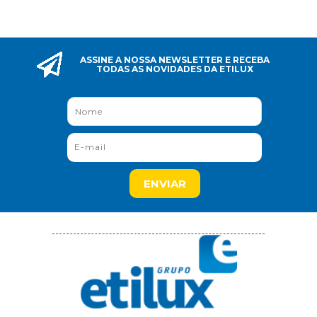
ASSINE A NOSSA NEWSLETTER E RECEBA
TODAS AS NOVIDADES DA ETILUX