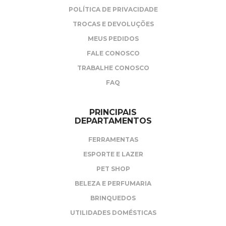
POLÍTICA DE PRIVACIDADE
TROCAS E DEVOLUÇÕES
MEUS PEDIDOS
FALE CONOSCO
TRABALHE CONOSCO
FAQ
PRINCIPAIS
DEPARTAMENTOS
FERRAMENTAS
ESPORTE E LAZER
PET SHOP
BELEZA E PERFUMARIA
BRINQUEDOS
UTILIDADES DOMÉSTICAS