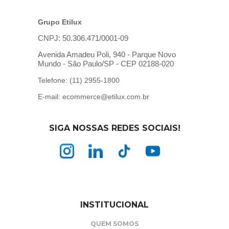
Grupo Etilux
CNPJ: 50.306.471/0001-09
Avenida Amadeu Poli, 940 - Parque Novo
Mundo - São Paulo/SP - CEP 02188-020
Telefone: (11) 2955-1800
E-mail: ecommerce@etilux.com.br
SIGA NOSSAS REDES SOCIAIS!
INSTITUCIONAL
QUEM SOMOS