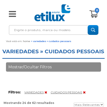
0
Você está em:
home
> variedades » cuidados pessoais
VARIEDADES » CUIDADOS PESSOAIS
Mostrar/Ocultar Filtros
Filtros:
VARIEDADES
CUIDADOS PESSOAIS
Mostrando 24 de 62 resultados