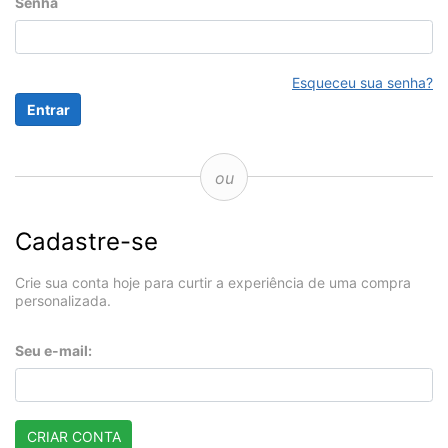
Senha
Esqueceu sua senha?
ou
Cadastre-se
Crie sua conta hoje para curtir a experiência de uma compra
personalizada.
Seu e-mail:
CRIAR CONTA