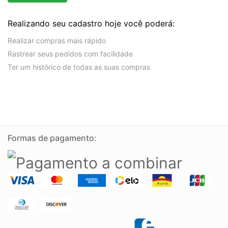
Realizando seu cadastro hoje você poderá:
Realizar compras mais rápido
Rastrear seus pedidos com facilidade
Ter um histórico de todas as suas compras
Formas de pagamento: