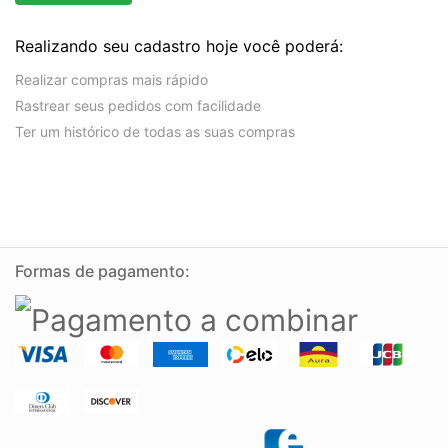
Realizando seu cadastro hoje você poderá:
Realizar compras mais rápido
Rastrear seus pedidos com facilidade
Ter um histórico de todas as suas compras
Formas de pagamento: