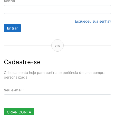
Senha
Esqueceu sua senha?
ou
Cadastre-se
Crie sua conta hoje para curtir a experiência de uma compra
personalizada.
Seu e-mail:
CRIAR CONTA