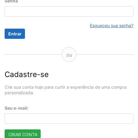
Senha
Esqueceu sua senha?
ou
Cadastre-se
Crie sua conta hoje para curtir a experiência de uma compra
personalizada.
Seu e-mail:
CRIAR CONTA