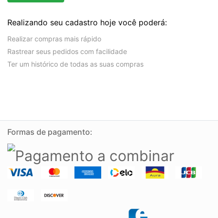
Realizando seu cadastro hoje você poderá:
Realizar compras mais rápido
Rastrear seus pedidos com facilidade
Ter um histórico de todas as suas compras
Formas de pagamento: