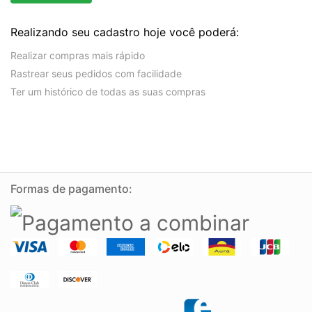
Realizando seu cadastro hoje você poderá:
Realizar compras mais rápido
Rastrear seus pedidos com facilidade
Ter um histórico de todas as suas compras
Formas de pagamento: