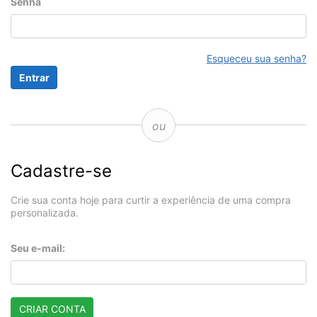
Senha
Esqueceu sua senha?
ou
Cadastre-se
Crie sua conta hoje para curtir a experiência de uma compra
personalizada.
Seu e-mail:
CRIAR CONTA