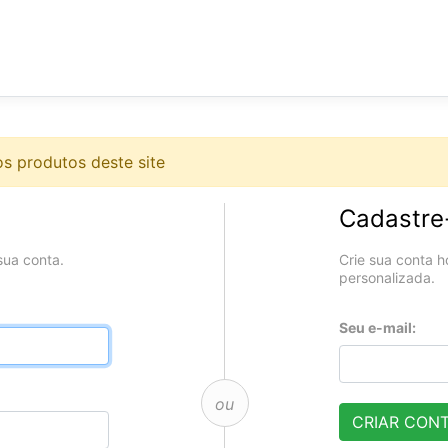
s produtos deste site
Cadastre
sua conta.
Crie sua conta h
personalizada.
Seu e-mail:
ou
CRIAR CON