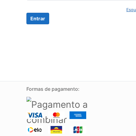
Esqu
Formas de pagamento: