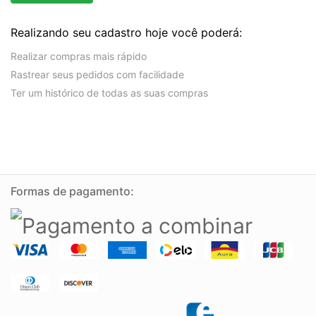
Realizando seu cadastro hoje você poderá:
Realizar compras mais rápido
Rastrear seus pedidos com facilidade
Ter um histórico de todas as suas compras
Formas de pagamento: