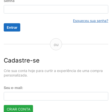
Senha
Esqueceu sua senha?
ou
Cadastre-se
Crie sua conta hoje para curtir a experiência de uma compra
personalizada.
Seu e-mail:
CRIAR CONTA