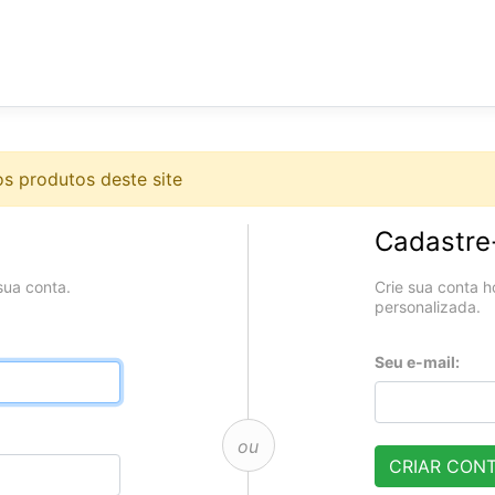
s produtos deste site
Cadastre
sua conta.
Crie sua conta h
personalizada.
Seu e-mail:
ou
CRIAR CON