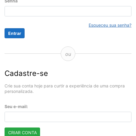
Senha
Esqueceu sua senha?
ou
Cadastre-se
Crie sua conta hoje para curtir a experiência de uma compra
personalizada.
Seu e-mail:
CRIAR CONTA