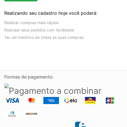
Realizando seu cadastro hoje você poderá:
Realizar compras mais rápido
Rastrear seus pedidos com facilidade
Ter um histórico de todas as suas compras
Formas de pagamento: