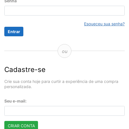
Senha
Esqueceu sua senha?
ou
Cadastre-se
Crie sua conta hoje para curtir a experiência de uma compra
personalizada.
Seu e-mail:
CRIAR CONTA