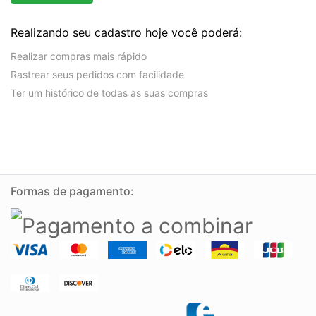
Realizando seu cadastro hoje você poderá:
Realizar compras mais rápido
Rastrear seus pedidos com facilidade
Ter um histórico de todas as suas compras
Formas de pagamento: