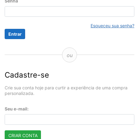
Senha
Esqueceu sua senha?
ou
Cadastre-se
Crie sua conta hoje para curtir a experiência de uma compra
personalizada.
Seu e-mail:
CRIAR CONTA