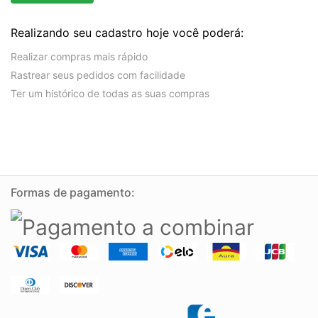
Realizando seu cadastro hoje você poderá:
Realizar compras mais rápido
Rastrear seus pedidos com facilidade
Ter um histórico de todas as suas compras
Formas de pagamento: