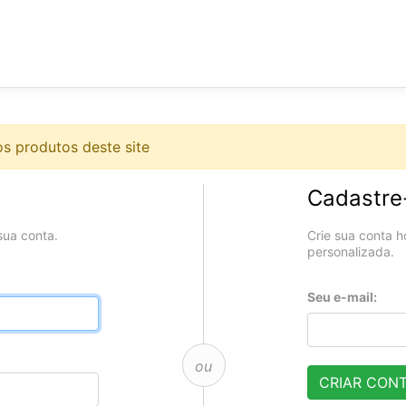
s produtos deste site
Cadastre
sua conta.
Crie sua conta h
personalizada.
Seu e-mail:
ou
CRIAR CON