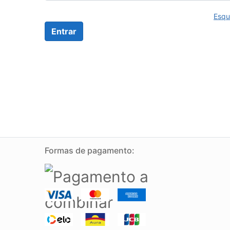
Esqu
Formas de pagamento: