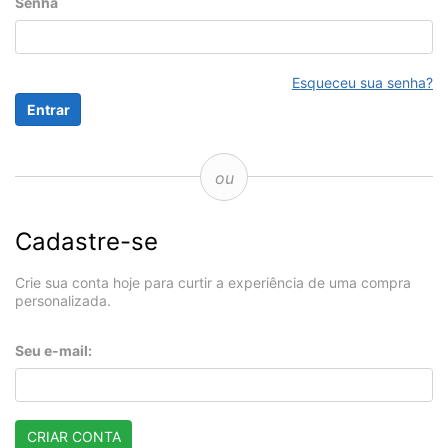
Senha
Esqueceu sua senha?
ou
Cadastre-se
Crie sua conta hoje para curtir a experiência de uma compra
personalizada.
Seu e-mail:
CRIAR CONTA