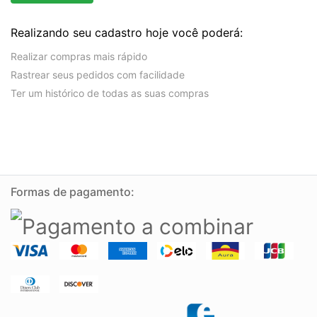
Realizando seu cadastro hoje você poderá:
Realizar compras mais rápido
Rastrear seus pedidos com facilidade
Ter um histórico de todas as suas compras
Formas de pagamento: