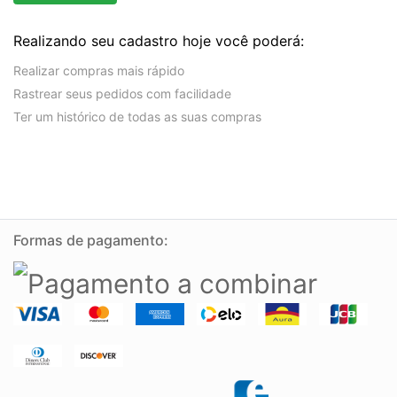
Realizando seu cadastro hoje você poderá:
Realizar compras mais rápido
Rastrear seus pedidos com facilidade
Ter um histórico de todas as suas compras
Formas de pagamento: