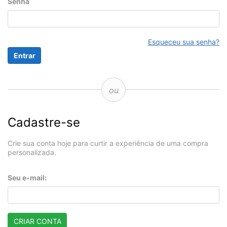
Senha
Esqueceu sua senha?
ou
Cadastre-se
Crie sua conta hoje para curtir a experiência de uma compra
personalizada.
Seu e-mail:
CRIAR CONTA